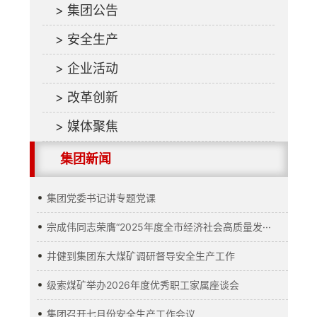
任
> 集团公告
公
> 安全生产
司
> 企业活动
滕
> 改革创新
州
> 媒体聚焦
市
集团新闻
级
翔
集团党委书记讲专题党课
（集
宗成伟同志荣膺“2025年度全市经济社会高质量发···
团）
井健到集团东大煤矿调研督导安全生产工作
级
级索煤矿举办2026年度优秀职工家属座谈会
索
集团召开七月份安全生产工作会议