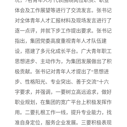
况，7名青年人才代表围绕岗位职责、职业
块
体会及工作展望等进行了交流发言。张书记
滕
对全体青年人才汇报材料及现场发言进行了
州
逐一点评，并就下步工作提出要求。张书记
市
指出，集团党委高度重视青年人才队伍建
金
设，搭建了多元化成长平台。广大青年职工
达
思想进步、主动作为，为集团发展做出了积
煤
极贡献。张书记对青年人才提出了“思想进
炭
步、性格阳光、专业突出、善于交流”十六
有
字要求，并强调，一要树立高远追求，做好
限
职业规划，在集团的宽广平台上积极发挥作
责
用。二要扎根工作一线，提升专业能力，找
任
准自身定位，服务企业发展。三要积极表现