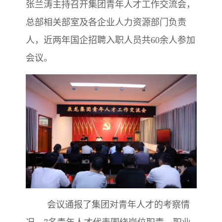
构
张兰涛主持召开集团青年人才工作交流会，
企
总部相关部室及各企业人力资源部门负责
业
人，近两年国企招聘入职人员共60余人参加
荣
誉
会议。
联
系
我
们
产
业
集
群
煤
会议通报了集团对青年人才的考察情
炭
板