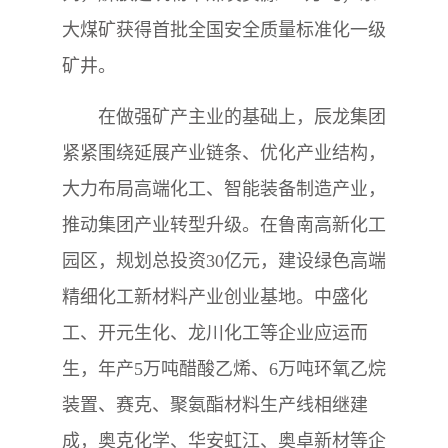
公
大煤矿获得首批全国安全质量标准化一级
司
矿井。
滕
在做强矿产主业的基础上，辰龙集团
州
紧紧围绕延展产业链条、优化产业结构，
市
大力布局高端化工、智能装备制造产业，
东
推动集团产业转型升级。在鲁南高新化工
大
园区，规划总投资30亿元，建设绿色高端
矿
精细化工新材料产业创业基地。中盛化
业
工、开元生化、龙川化工等企业应运而
有
生，年产5万吨醋酸乙烯、6万吨环氧乙烷
限
装置、赛克、聚氨酯材料生产线相继建
责
成，奥克化学、华安虹江、奥卓新材等企