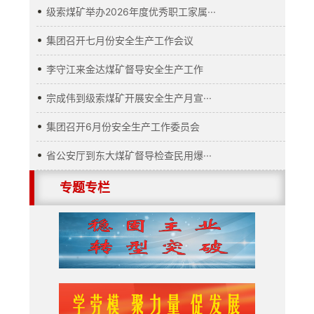
公
级索煤矿举办2026年度优秀职工家属···
司
集团召开七月份安全生产工作会议
滕
李守江来金达煤矿督导安全生产工作
州
宗成伟到级索煤矿开展安全生产月宣···
市
集团召开6月份安全生产工作委员会
东
省公安厅到东大煤矿督导检查民用爆···
大
专题专栏
矿
业
有
限
责